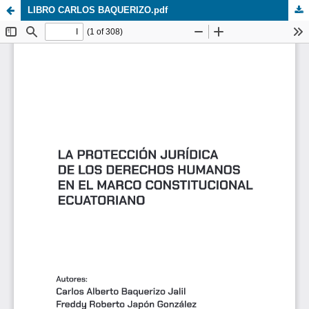
LIBRO CARLOS BAQUERIZO.pdf