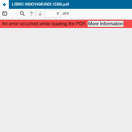
LIBRO INNOVAMUNDI ISBN.pdf