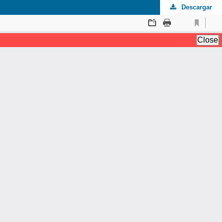
Descargar