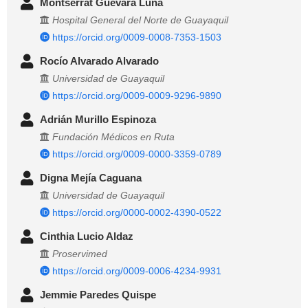
Montserrat Guevara Luna
Hospital General del Norte de Guayaquil
https://orcid.org/0009-0008-7353-1503
Rocío Alvarado Alvarado
Universidad de Guayaquil
https://orcid.org/0009-0009-9296-9890
Adrián Murillo Espinoza
Fundación Médicos en Ruta
https://orcid.org/0009-0000-3359-0789
Digna Mejía Caguana
Universidad de Guayaquil
https://orcid.org/0000-0002-4390-0522
Cinthia Lucio Aldaz
Proservimed
https://orcid.org/0009-0006-4234-9931
Jemmie Paredes Quispe