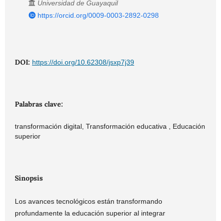
Universidad de Guayaquil
https://orcid.org/0009-0003-2892-0298
DOI:
https://doi.org/10.62308/jsxp7j39
Palabras clave:
transformación digital, Transformación educativa , Educación
superior
Sinopsis
Los avances tecnológicos están transformando
profundamente la educación superior al integrar