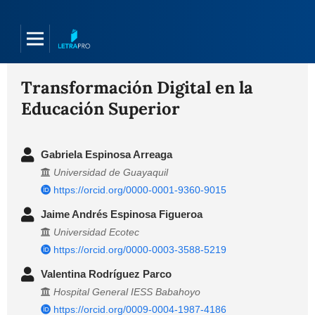
Transformación Digital en la
Educación Superior
Gabriela Espinosa Arreaga
Universidad de Guayaquil
https://orcid.org/0000-0001-9360-9015
Jaime Andrés Espinosa Figueroa
Universidad Ecotec
https://orcid.org/0000-0003-3588-5219
Valentina Rodríguez Parco
Hospital General IESS Babahoyo
https://orcid.org/0009-0004-1987-4186