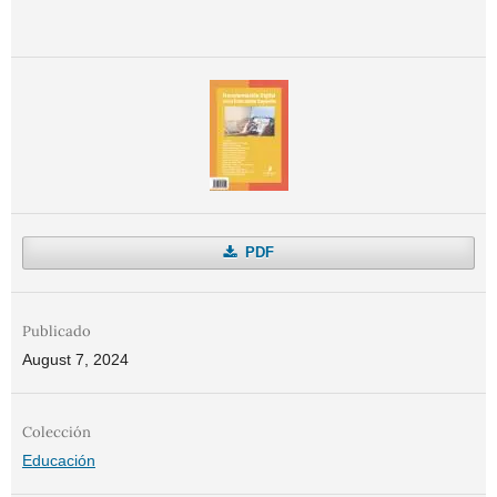
PDF
Publicado
August 7, 2024
Colección
Educación