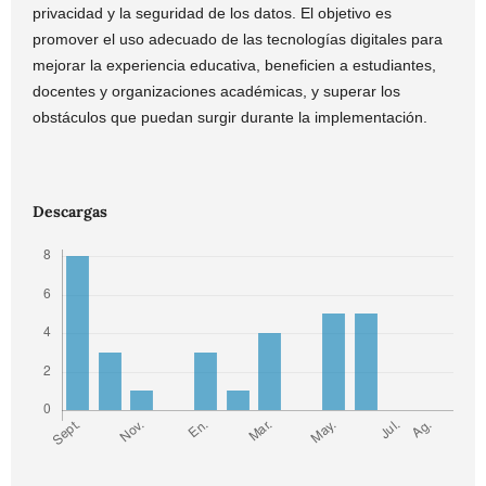
privacidad y la seguridad de los datos. El objetivo es
promover el uso adecuado de las tecnologías digitales para
mejorar la experiencia educativa, beneficien a estudiantes,
docentes y organizaciones académicas, y superar los
obstáculos que puedan surgir durante la implementación.
Descargas