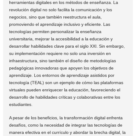
herramientas digitales en los métodos de enseñanza. La
revolución digital no solo facilita la comunicación y los
negocios, sino que también reestructura el aula,
promoviendo el aprendizaje inclusivo y eficiente. Las
tecnologías permiten personalizar la enseñanza
universitaria, mejorar la accesibilidad a la educación y
desarrollar habilidades clave para el siglo XXI. Sin embargo,
su implementación requiere no solo una inversión en
infraestructura, sino también el diseño de metodologías
pedagógicas innovadoras que apoyen los objetivos de
aprendizaje. Los entornos de aprendizaje asistidos por
tecnología (TEAL) son un ejemplo de cómo las plataformas
virtuales pueden enriquecer la educación, favoreciendo el
desarrollo de habilidades críticas y colaborativas entre los
estudiantes.
A pesar de los beneficios, la transformación digital enfrenta
desafíos, como la necesidad de integrar las tecnologías de
manera efectiva en el currículo y abordar la brecha digital, la