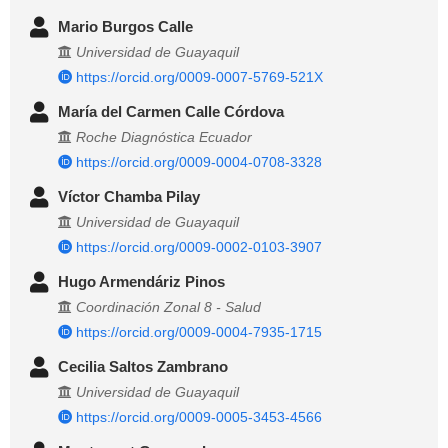
Mario Burgos Calle
Universidad de Guayaquil
https://orcid.org/0009-0007-5769-521X
María del Carmen Calle Córdova
Roche Diagnóstica Ecuador
https://orcid.org/0009-0004-0708-3328
Víctor Chamba Pilay
Universidad de Guayaquil
https://orcid.org/0009-0002-0103-3907
Hugo Armendáriz Pinos
Coordinación Zonal 8 - Salud
https://orcid.org/0009-0004-7935-1715
Cecilia Saltos Zambrano
Universidad de Guayaquil
https://orcid.org/0009-0005-3453-4566