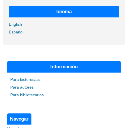
Idioma
English
Español
Información
Para lectores/as
Para autores
Para bibliotecarios
Navegar