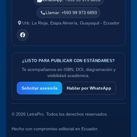
Llamar: +593 99 973 6893
Urb. La Rioja, Etapa Almería, Guayaquil - Ecuador
¿LISTO PARA PUBLICAR CON ESTÁNDARES?
Te acompañamos en ISBN, DOI, diagramación y
visibilidad académica.
Solicitar asesoría
Hablar por WhatsApp
©
2026
LetraPro. Todos los derechos reservados.
Hecho con compromiso editorial en Ecuador.